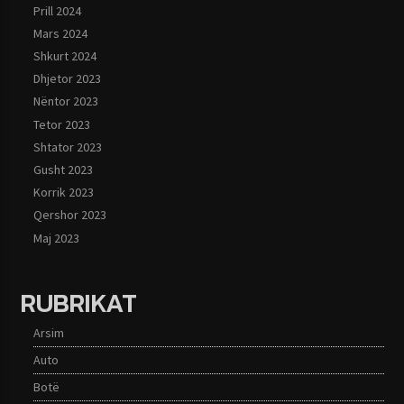
Prill 2024
Mars 2024
Shkurt 2024
Dhjetor 2023
Nëntor 2023
Tetor 2023
Shtator 2023
Gusht 2023
Korrik 2023
Qershor 2023
Maj 2023
RUBRIKAT
Arsim
Auto
Botë