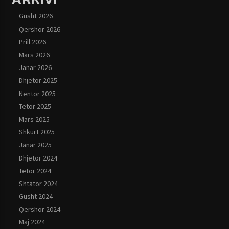
Gusht 2026
Qershor 2026
Prill 2026
Mars 2026
Janar 2026
Dhjetor 2025
Nëntor 2025
Tetor 2025
Mars 2025
Shkurt 2025
Janar 2025
Dhjetor 2024
Tetor 2024
Shtator 2024
Gusht 2024
Qershor 2024
Maj 2024