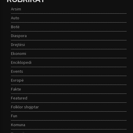
Arsim
Auto
Botë
Diaspora
Drejtësi
Ekonomi
Enciklopedi
Events
Evropë
Fakte
Featured
Folklor shqiptar
Fun
Komuna