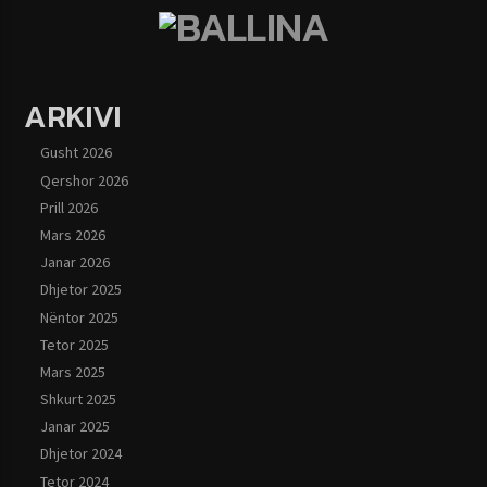
ARKIVI
Gusht 2026
Qershor 2026
Prill 2026
Mars 2026
Janar 2026
Dhjetor 2025
Nëntor 2025
Tetor 2025
Mars 2025
Shkurt 2025
Janar 2025
Dhjetor 2024
Tetor 2024