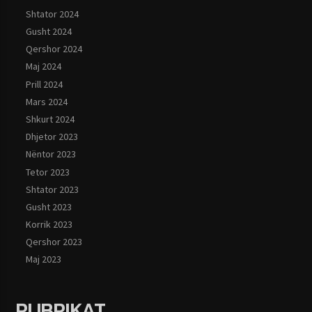
Shtator 2024
Gusht 2024
Qershor 2024
Maj 2024
Prill 2024
Mars 2024
Shkurt 2024
Dhjetor 2023
Nëntor 2023
Tetor 2023
Shtator 2023
Gusht 2023
Korrik 2023
Qershor 2023
Maj 2023
RUBRIKAT