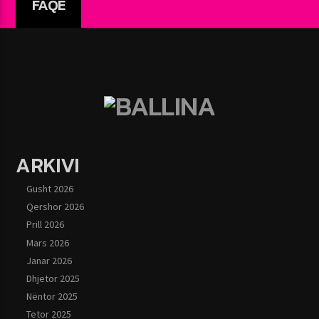
FAQE
ARKIVI
Gusht 2026
Qershor 2026
Prill 2026
Mars 2026
Janar 2026
Dhjetor 2025
Nëntor 2025
Tetor 2025