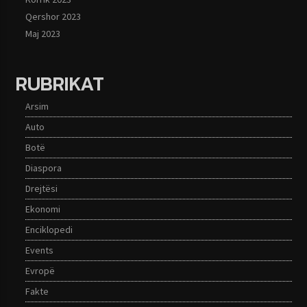
Qershor 2023
Maj 2023
RUBRIKAT
Arsim
Auto
Botë
Diaspora
Drejtësi
Ekonomi
Enciklopedi
Events
Evropë
Fakte