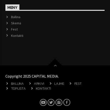
MENY
Ballina
Skema
Fest
Kontakti
Copyright 2025 CAPITAL MEDIA.
BALLINA
ARKIVI
LAJME
FEST
TOPLISTA
KONTAKTI