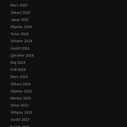
Mars 2025
Shkurt 2025
Janar 2025
Dhjetor 2024
Tetor 2024
Shtator 2024
Gusht 2024
Qershor 2024
Maj 2024
Prill 2024
Mars 2024
Shkurt 2024
Dhjetor 2023
Nëntor 2023
Tetor 2023
Shtator 2023
Gusht 2023
Korrik 2023