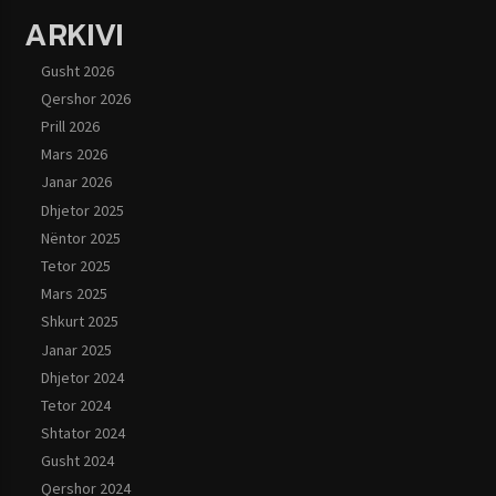
ARKIVI
Gusht 2026
Qershor 2026
Prill 2026
Mars 2026
Janar 2026
Dhjetor 2025
Nëntor 2025
Tetor 2025
Mars 2025
Shkurt 2025
Janar 2025
Dhjetor 2024
Tetor 2024
Shtator 2024
Gusht 2024
Qershor 2024