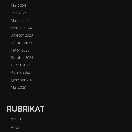
Maj 2024
Prill 2024
Mars 2024
Shkurt 2024
Dhjetor 2023
Nëntor 2023
Tetor 2023
Shtator 2023
Gusht 2023
Korrik 2023
Qershor 2023
Maj 2023
RUBRIKAT
Arsim
Auto