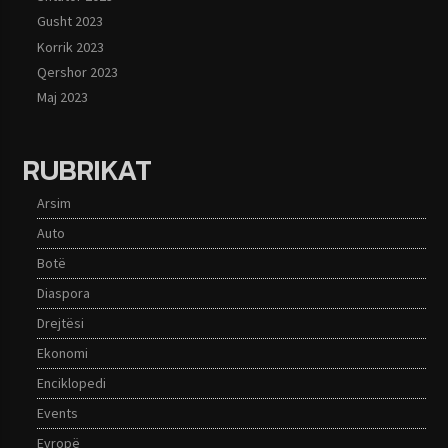
Gusht 2023
Korrik 2023
Qershor 2023
Maj 2023
RUBRIKAT
Arsim
Auto
Botë
Diaspora
Drejtësi
Ekonomi
Enciklopedi
Events
Evropë