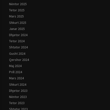
Nëntor 2025
Tetor 2025
Mars 2025
Shkurt 2025
Janar 2025
Dhjetor 2024
Tetor 2024
Shtator 2024
Gusht 2024
Qershor 2024
Maj 2024
Prill 2024
Mars 2024
Shkurt 2024
Dhjetor 2023
Nëntor 2023
Tetor 2023
Shtator 2023