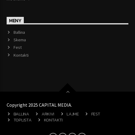
MENY
Ballina
Skema
Fest
Kontakti
Copyright 2025 CAPITAL MEDIA.
BALLINA
ARKIVI
LAJME
FEST
TOPLISTA
KONTAKTI