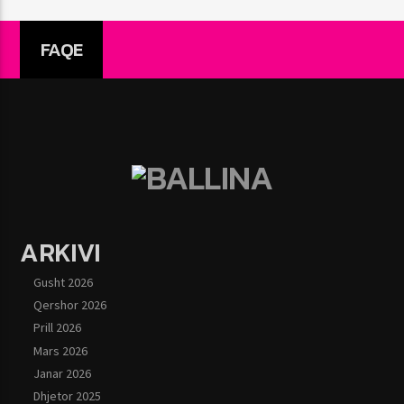
FAQE
ARKIVI
Gusht 2026
Qershor 2026
Prill 2026
Mars 2026
Janar 2026
Dhjetor 2025