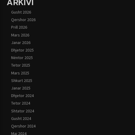
ARKIVI
Gusht 2026
Qershor 2026
Prill 2026
Mars 2026
Janar 2026
Dhjetor 2025
Nëntor 2025
Tetor 2025
Mars 2025
Shkurt 2025
Janar 2025
Dhjetor 2024
Tetor 2024
Shtator 2024
Gusht 2024
Qershor 2024
Maj 2024