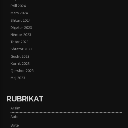
Prill 2024
Mars 2024
Shkurt 2024
Dhjetor 2023
Nëntor 2023
Tetor 2023
Shtator 2023
Gusht 2023
Korrik 2023
Qershor 2023
Maj 2023
RUBRIKAT
Arsim
Auto
Botë