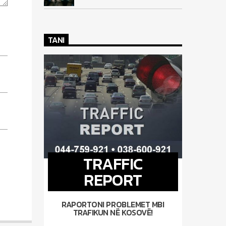
TANI
TRAFFIC
REPORT
RAPORTONI PROBLEMET MBI
TRAFIKUN NË KOSOVË!