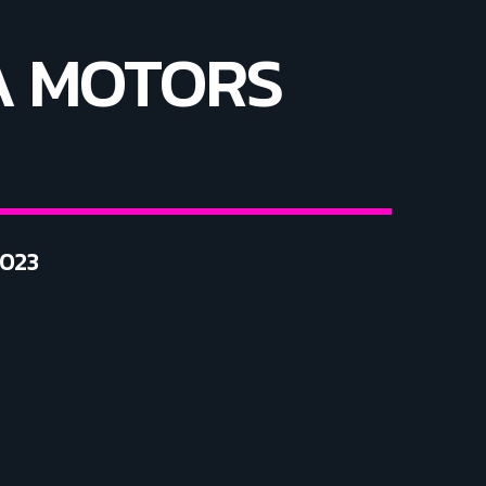
IA MOTORS
2023