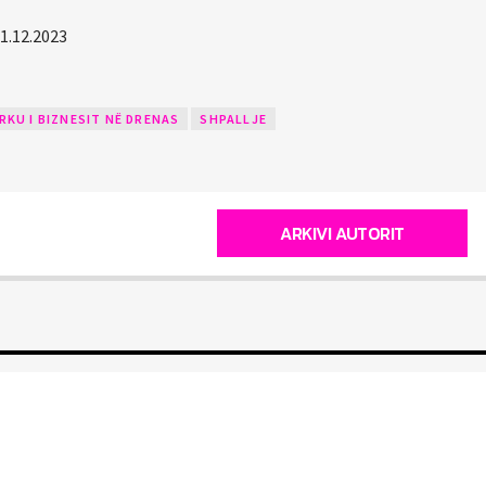
1.12.2023
RKU I BIZNESIT NË DRENAS
SHPALLJE
ARKIVI AUTORIT