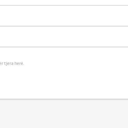
r tjera herë.