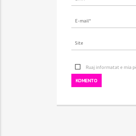
Ruaj informatat e mia pë