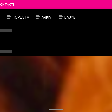
KONTAKTI
T
TOPLISTA
ARKIVI
LAJME