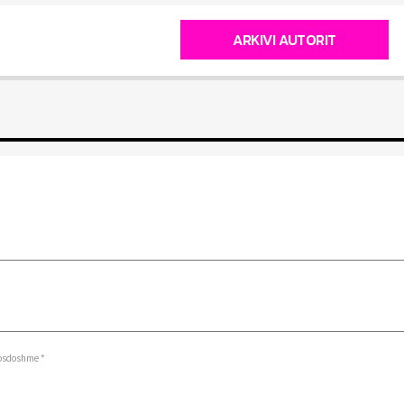
ARKIVI AUTORIT
osdoshme *